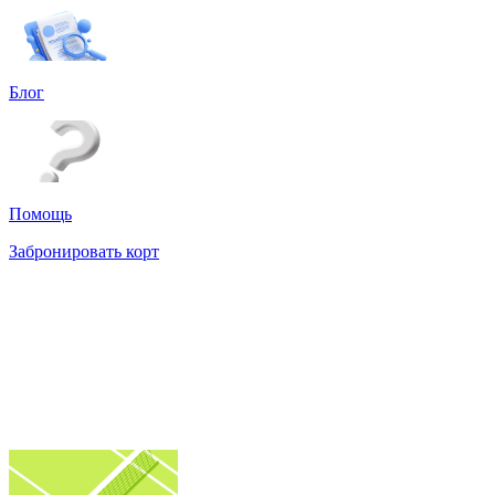
Блог
Помощь
Забронировать корт