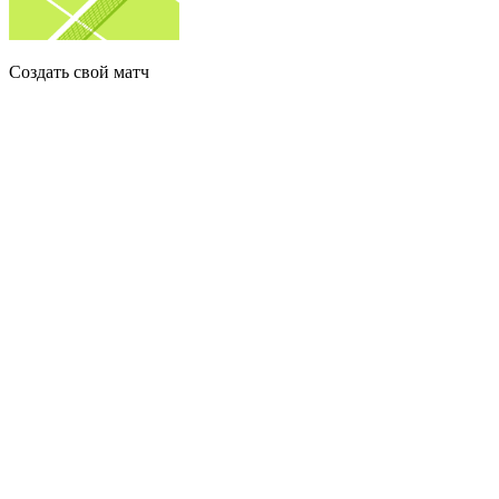
Создать свой матч