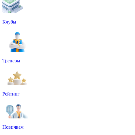
Клубы
Тренеры
Рейтинг
Новичкам