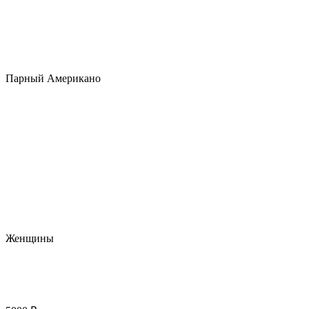
Парный Американо
Женщины