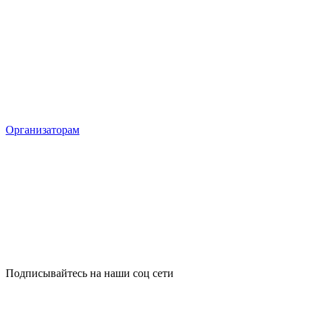
Организаторам
Подписывайтесь на наши соц сети