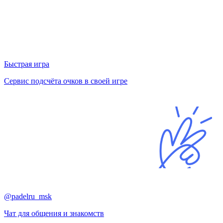
Быстрая игра
Сервис подсчёта очков в своей игре
@padelru_msk
Чат для общения и знакомств