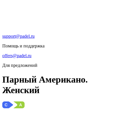
support@padel.ru
Помощь и поддержка
offers@padel.ru
Для предложений
Парный Американо.
Женский