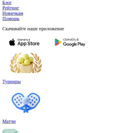
Блог
Рейтинг
Новичкам
Помощь
Скачивайте наше приложение
Турниры
Матчи