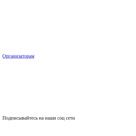
Организаторам
Подписывайтесь на наши соц сети