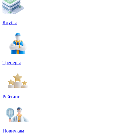
Клубы
Тренеры
Рейтинг
Новичкам