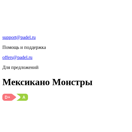
support@padel.ru
Помощь и поддержка
offers@padel.ru
Для предложений
Мексикано Монстры