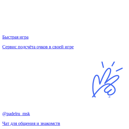
Быстрая игра
Сервис подсчёта очков в своей игре
@padelru_msk
Чат для общения и знакомств