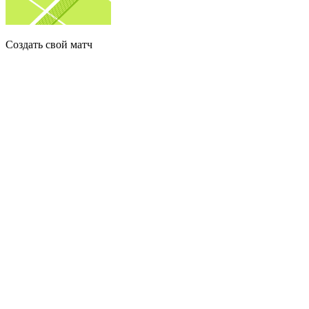
Создать свой матч