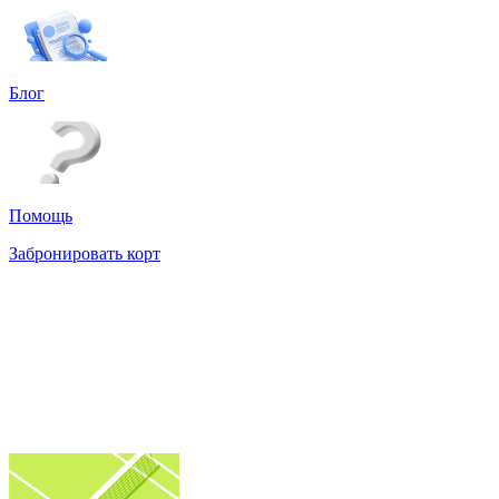
Блог
Помощь
Забронировать корт