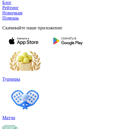
Блог
Рейтинг
Новичкам
Помощь
Скачивайте наше приложение
Турниры
Матчи