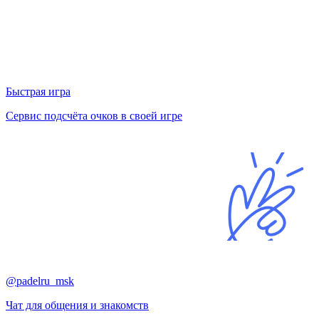
Быстрая игра
Сервис подсчёта очков в своей игре
@padelru_msk
Чат для общения и знакомств