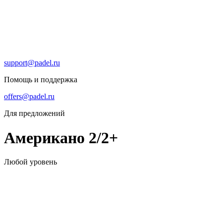
support@padel.ru
Помощь и поддержка
offers@padel.ru
Для предложений
Американо 2/2+
Любой уровень