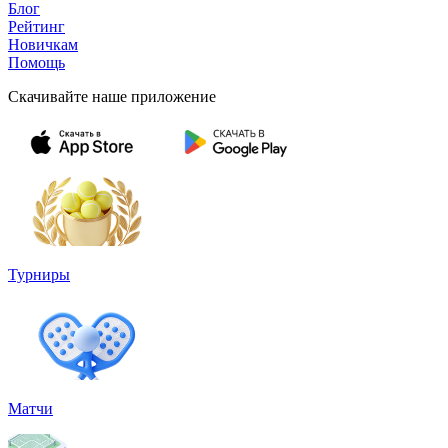
Блог
Рейтинг
Новичкам
Помощь
Скачивайте наше приложение
Турниры
Матчи