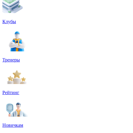
Клубы
Тренеры
Рейтинг
Новичкам