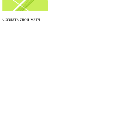
Создать свой матч