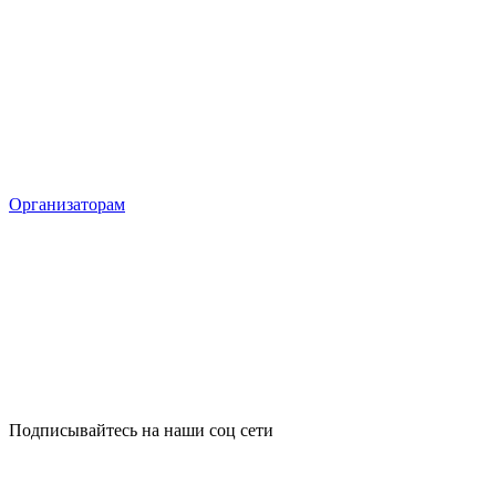
Организаторам
Подписывайтесь на наши соц сети