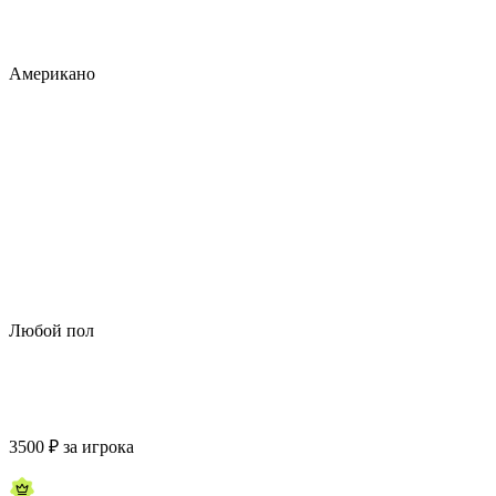
Американо
Любой пол
3500
₽
за игрока