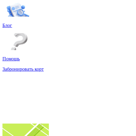
Блог
Помощь
Забронировать корт