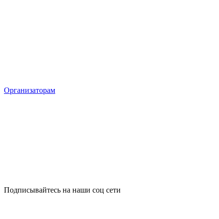
Организаторам
Подписывайтесь на наши соц сети