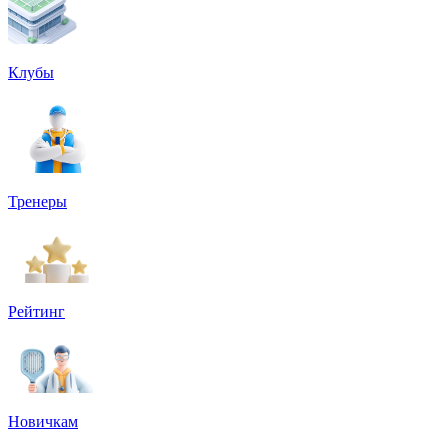
Клубы
Тренеры
Рейтинг
Новичкам