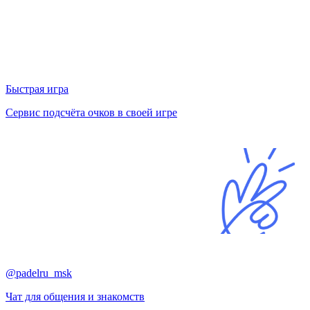
Быстрая игра
Сервис подсчёта очков в своей игре
@padelru_msk
Чат для общения и знакомств