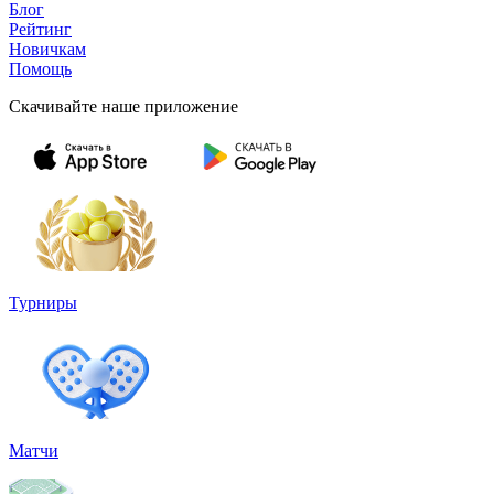
Блог
Рейтинг
Новичкам
Помощь
Скачивайте наше приложение
Турниры
Матчи