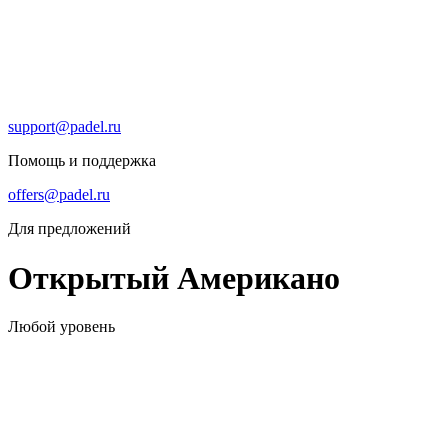
support@padel.ru
Помощь и поддержка
offers@padel.ru
Для предложений
Открытый Американо
Любой уровень