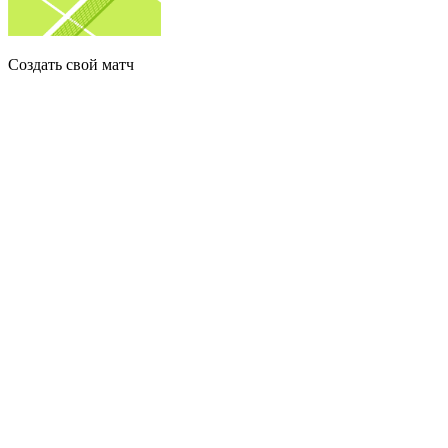
Создать свой матч