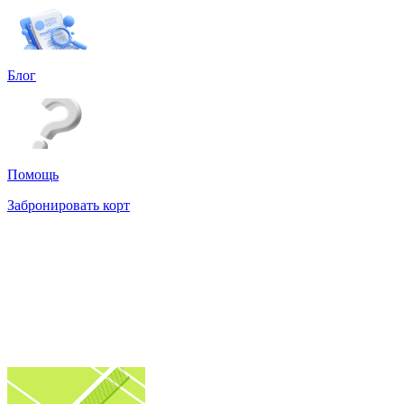
Блог
Помощь
Забронировать корт