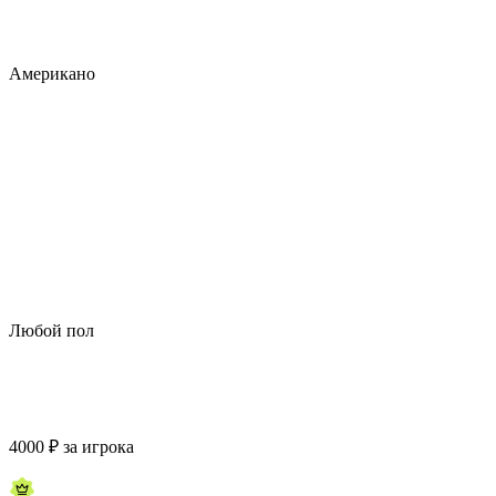
Американо
Любой пол
4000
₽
за игрока