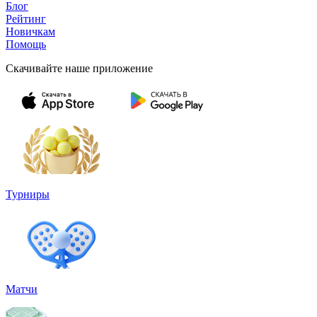
Блог
Рейтинг
Новичкам
Помощь
Скачивайте наше приложение
Турниры
Матчи