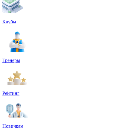
Клубы
Тренеры
Рейтинг
Новичкам