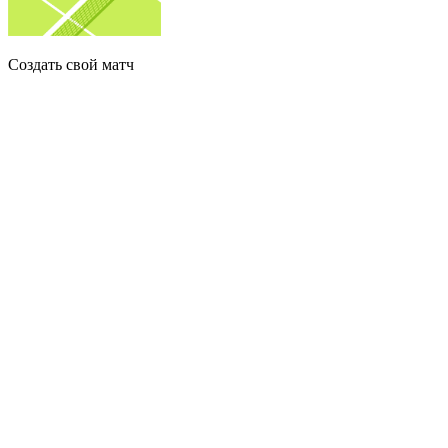
Создать свой матч