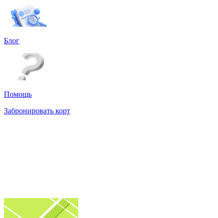
Блог
Помощь
Забронировать корт