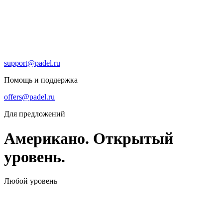
support@padel.ru
Помощь и поддержка
offers@padel.ru
Для предложений
Американо. Открытый
уровень.
Любой уровень