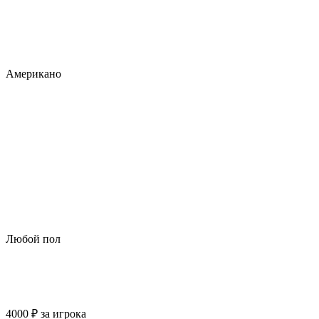
Американо
Любой пол
4000
₽
за игрока