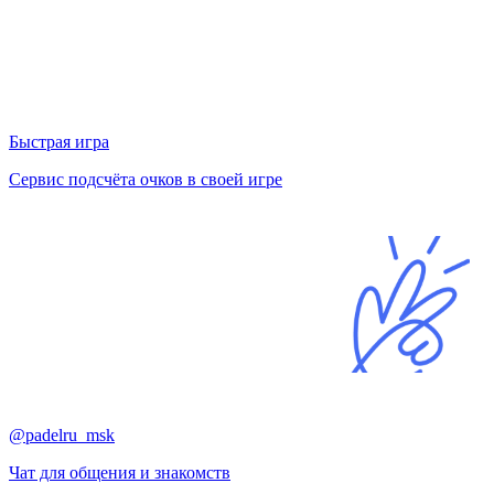
Быстрая игра
Сервис подсчёта очков в своей игре
@padelru_msk
Чат для общения и знакомств