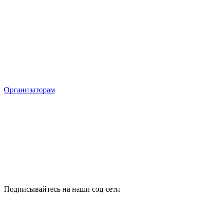
Организаторам
Подписывайтесь на наши соц сети