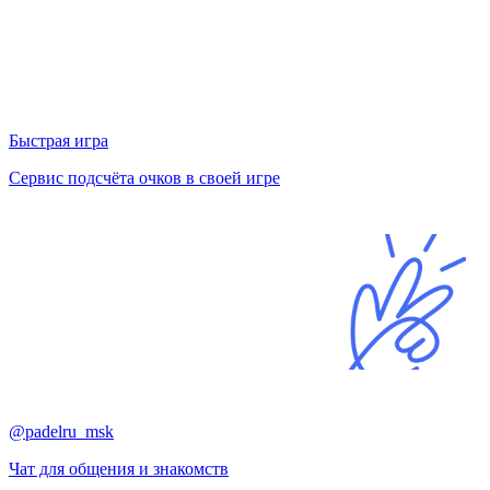
Быстрая игра
Сервис подсчёта очков в своей игре
@padelru_msk
Чат для общения и знакомств