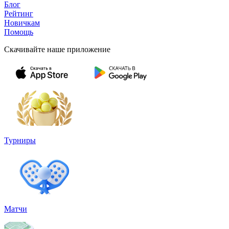
Блог
Рейтинг
Новичкам
Помощь
Скачивайте наше приложение
Турниры
Матчи