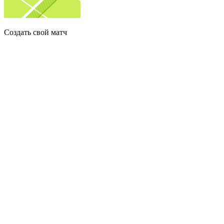
Создать свой матч