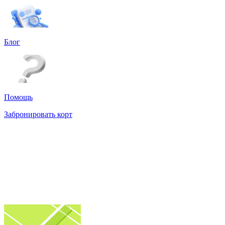
Блог
Помощь
Забронировать корт