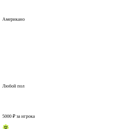
Американо
Любой пол
5000
₽
за игрока