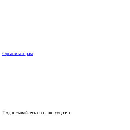
Организаторам
Подписывайтесь на наши соц сети