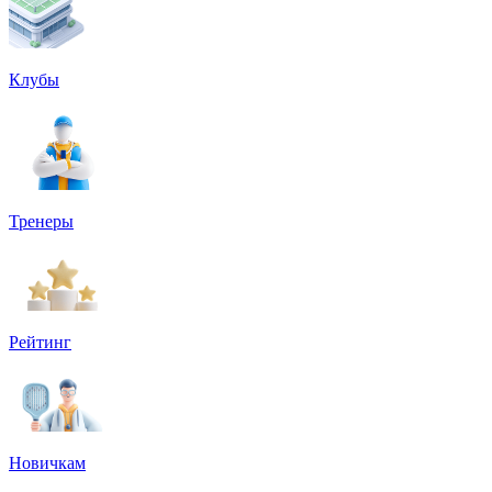
Клубы
Тренеры
Рейтинг
Новичкам