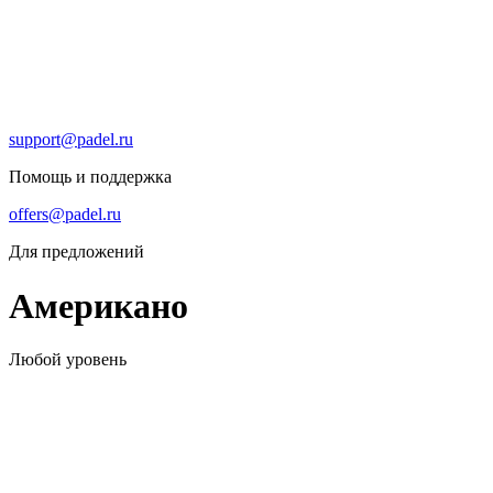
support@padel.ru
Помощь и поддержка
offers@padel.ru
Для предложений
Американо
Любой уровень